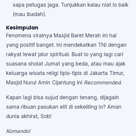
sapa petugas jaga. Tunjukkan kalau niat lo baik
(mau ibadah).
Kesimpulan
Fenomena viralnya Masjid Baret Merah ini hal
yang positif banget. Ini mendekatkan TNI dengan
rakyat lewat jalur spiritual. Buat lo yang lagi cari
suasana sholat Jumat yang beda, atau mau ajak
keluarga wisata religi tipis-tipis di Jakarta Timur,
Masjid Nurul Amin Cijantung ini
Recommended
.
Kapan lagi bisa sujud dengan tenang, dijagain
sama ribuan pasukan elit di sekeliling lo? Aman
dunia akhirat, Sob!
Komando!