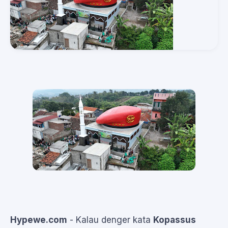
Hypewe.com
- Kalau denger kata
Kopassus