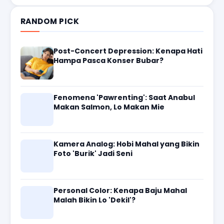
RANDOM PICK
Post-Concert Depression: Kenapa Hati
Hampa Pasca Konser Bubar?
Fenomena 'Pawrenting': Saat Anabul
Makan Salmon, Lo Makan Mie
Kamera Analog: Hobi Mahal yang Bikin
Foto 'Burik' Jadi Seni
Personal Color: Kenapa Baju Mahal
Malah Bikin Lo 'Dekil'?