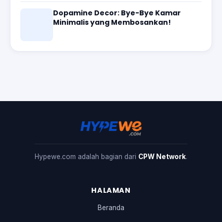
Dopamine Decor: Bye-Bye Kamar
Minimalis yang Membosankan!
Hypewe.com adalah bagian dari
CPW Network
.
HALAMAN
Beranda