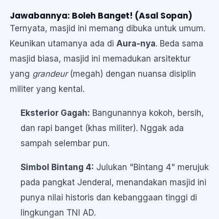
Jawabannya: Boleh Banget! (Asal Sopan)
Ternyata, masjid ini memang dibuka untuk umum.
Keunikan utamanya ada di
Aura-nya
. Beda sama
masjid biasa, masjid ini memadukan arsitektur
yang
grandeur
(megah) dengan nuansa disiplin
militer yang kental.
Eksterior Gagah:
Bangunannya kokoh, bersih,
dan rapi banget (khas militer). Nggak ada
sampah selembar pun.
Simbol Bintang 4:
Julukan "Bintang 4" merujuk
pada pangkat Jenderal, menandakan masjid ini
punya nilai historis dan kebanggaan tinggi di
lingkungan TNI AD.