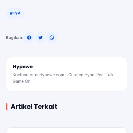
#FYP
Bagikan:
Hypewe
Kontributor di Hypewe.com - Curated Hype. Real Talk.
Game On..
Artikel Terkait