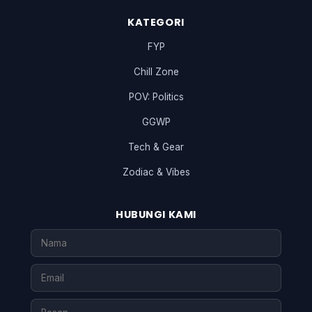
KATEGORI
FYP
Chill Zone
POV: Politics
GGWP
Tech & Gear
Zodiac & Vibes
HUBUNGI KAMI