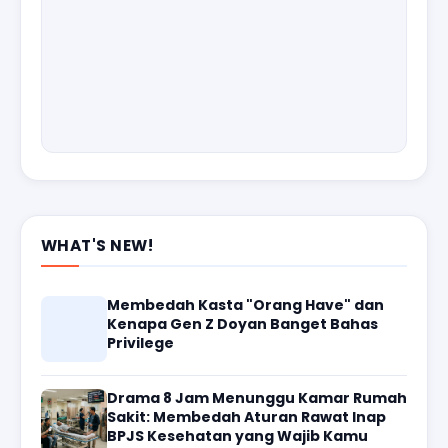
WHAT'S NEW!
Membedah Kasta "Orang Have" dan
Kenapa Gen Z Doyan Banget Bahas
Privilege
Drama 8 Jam Menunggu Kamar Rumah
Sakit: Membedah Aturan Rawat Inap
BPJS Kesehatan yang Wajib Kamu