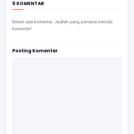
0 KOMENTAR
Belum ada komentar. Jadilah yang pertama menulis
komentar!
Posting Komentar