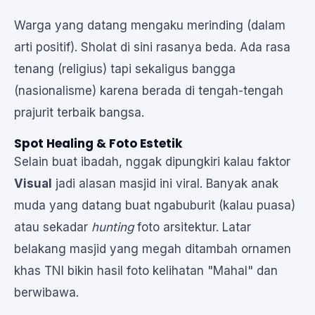
Warga yang datang mengaku merinding (dalam
arti positif). Sholat di sini rasanya beda. Ada rasa
tenang (religius) tapi sekaligus bangga
(nasionalisme) karena berada di tengah-tengah
prajurit terbaik bangsa.
Spot Healing & Foto Estetik
Selain buat ibadah, nggak dipungkiri kalau faktor
Visual
jadi alasan masjid ini viral. Banyak anak
muda yang datang buat ngabuburit (kalau puasa)
atau sekadar
hunting
foto arsitektur. Latar
belakang masjid yang megah ditambah ornamen
khas TNI bikin hasil foto kelihatan "Mahal" dan
berwibawa.