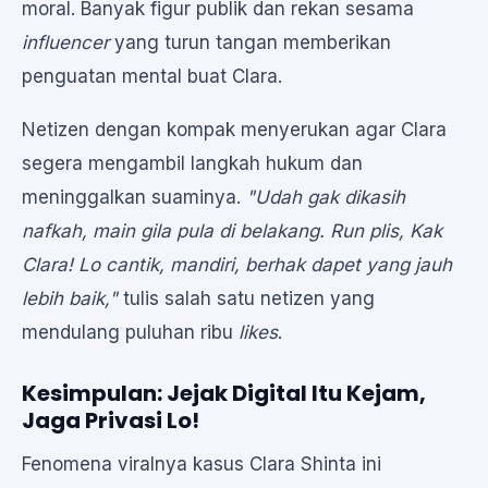
moral. Banyak figur publik dan rekan sesama
influencer
yang turun tangan memberikan
penguatan mental buat Clara.
Netizen dengan kompak menyerukan agar Clara
segera mengambil langkah hukum dan
meninggalkan suaminya.
"Udah gak dikasih
nafkah, main gila pula di belakang. Run plis, Kak
Clara! Lo cantik, mandiri, berhak dapet yang jauh
lebih baik,"
tulis salah satu netizen yang
mendulang puluhan ribu
likes
.
Kesimpulan: Jejak Digital Itu Kejam,
Jaga Privasi Lo!
Fenomena viralnya kasus Clara Shinta ini