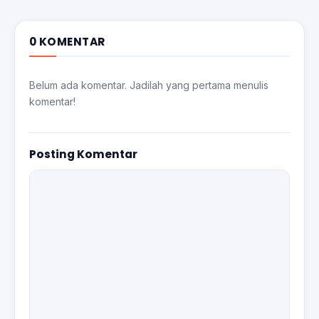
0 KOMENTAR
Belum ada komentar. Jadilah yang pertama menulis
komentar!
Posting Komentar