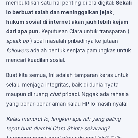
membuktikan satu hal penting di era digital:
Sekali
lo berbuat salah dan meninggalkan jejak,
hukum sosial di internet akan jauh lebih kejam
dari apa pun.
Keputusan Clara untuk transparan (
speak up
) soal masalah pribadinya ke jutaan
followers
adalah bentuk senjata pamungkas untuk
mencari keadilan sosial.
Buat kita semua, ini adalah tamparan keras untuk
selalu menjaga integritas, baik di dunia nyata
maupun di ruang
chat
pribadi. Nggak ada rahasia
yang benar-benar aman kalau HP lo masih nyala!
Kalau menurut lo, langkah apa nih yang paling
tepat buat diambil Clara Shinta sekarang?