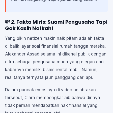
💸 2. Fakta Miris: Suami Pengusaha Tapi
Gak Kasih Nafkah!
Yang bikin netizen makin naik pitam adalah fakta
di balik layar soal finansial rumah tangga mereka.
Alexander Assad selama ini dikenal publik dengan
citra sebagai pengusaha muda yang elegan dan
kabarnya memiliki bisnis rental mobil. Namun,
realitanya ternyata jauh panggang dari api.
Dalam puncak emosinya di video pelabrakan
tersebut, Clara membongkar aib bahwa dirinya
tidak pernah mendapatkan hak finansial yang