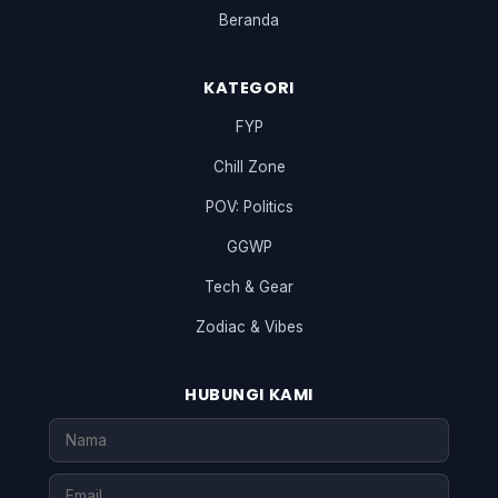
Beranda
KATEGORI
FYP
Chill Zone
POV: Politics
GGWP
Tech & Gear
Zodiac & Vibes
HUBUNGI KAMI