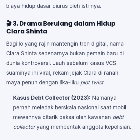
biaya hidup dasar diurus oleh istrinya.
🎬 3. Drama Berulang dalam Hidup
Clara Shinta
Bagi lo yang rajin mantengin tren digital, nama
Clara Shinta sebenarnya bukan pemain baru di
dunia kontroversi. Jauh sebelum kasus VCS
suaminya ini viral, rekam jejak Clara di ranah
maya penuh dengan lika-liku
plot twist
.
Kasus Debt Collector (2023):
Namanya
pernah meledak berskala nasional saat mobil
mewahnya ditarik paksa oleh kawanan
debt
collector
yang membentak anggota kepolisian.