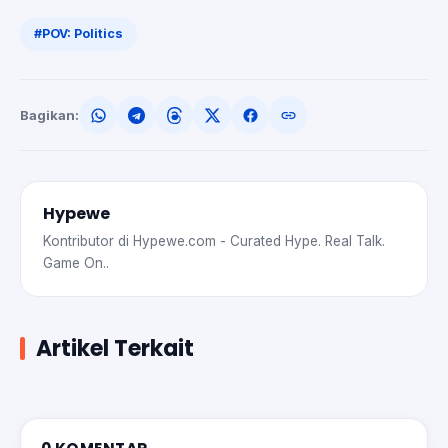
#POV: Politics
Bagikan:
Hypewe
Kontributor di Hypewe.com - Curated Hype. Real Talk.
Game On..
Artikel Terkait