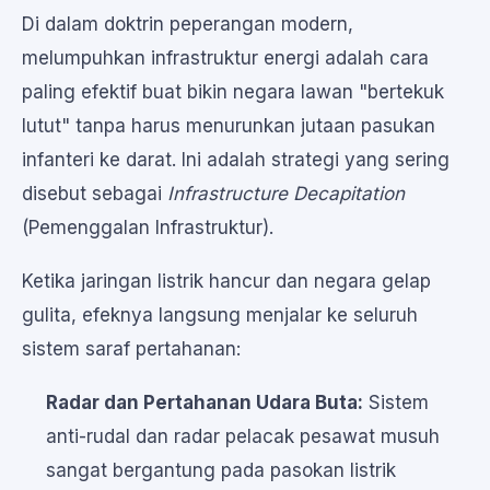
Di dalam doktrin peperangan modern,
melumpuhkan infrastruktur energi adalah cara
paling efektif buat bikin negara lawan "bertekuk
lutut" tanpa harus menurunkan jutaan pasukan
infanteri ke darat. Ini adalah strategi yang sering
disebut sebagai
Infrastructure Decapitation
(Pemenggalan Infrastruktur).
Ketika jaringan listrik hancur dan negara gelap
gulita, efeknya langsung menjalar ke seluruh
sistem saraf pertahanan:
Radar dan Pertahanan Udara Buta:
Sistem
anti-rudal dan radar pelacak pesawat musuh
sangat bergantung pada pasokan listrik