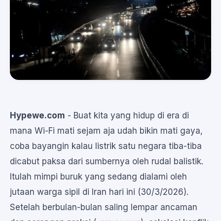
Hypewe.com
- Buat kita yang hidup di era di
mana Wi-Fi mati sejam aja udah bikin mati gaya,
coba bayangin kalau listrik satu negara tiba-tiba
dicabut paksa dari sumbernya oleh rudal balistik.
Itulah mimpi buruk yang sedang dialami oleh
jutaan warga sipil di Iran hari ini (30/3/2026).
Setelah berbulan-bulan saling lempar ancaman