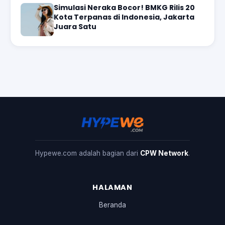
Simulasi Neraka Bocor! BMKG Rilis 20
Kota Terpanas di Indonesia, Jakarta
Juara Satu
Hypewe.com adalah bagian dari
CPW Network
.
HALAMAN
Beranda