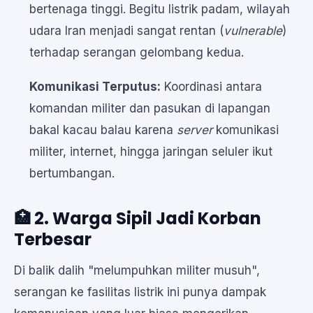
bertenaga tinggi. Begitu listrik padam, wilayah
udara Iran menjadi sangat rentan (
vulnerable
)
terhadap serangan gelombang kedua.
Komunikasi Terputus:
Koordinasi antara
komandan militer dan pasukan di lapangan
bakal kacau balau karena
server
komunikasi
militer, internet, hingga jaringan seluler ikut
bertumbangan.
🏥 2. Warga Sipil Jadi Korban
Terbesar
Di balik dalih "melumpuhkan militer musuh",
serangan ke fasilitas listrik ini punya dampak