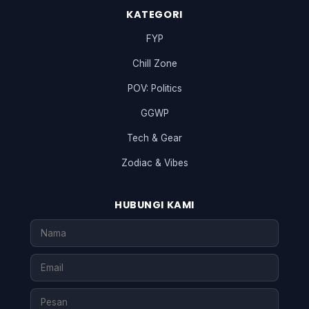
KATEGORI
FYP
Chill Zone
POV: Politics
GGWP
Tech & Gear
Zodiac & Vibes
HUBUNGI KAMI