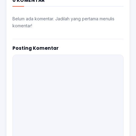
0 KOMENTAR
Belum ada komentar. Jadilah yang pertama menulis
komentar!
Posting Komentar