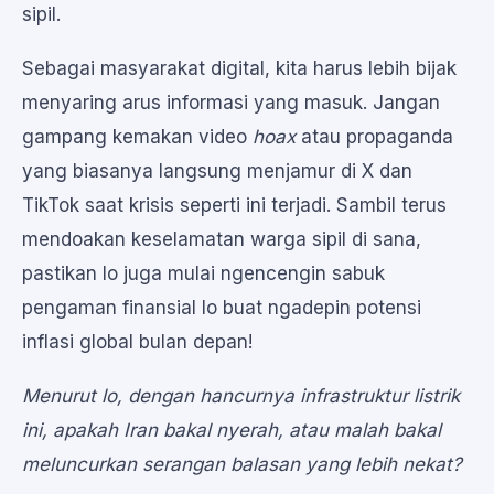
sipil.
Sebagai masyarakat digital, kita harus lebih bijak
menyaring arus informasi yang masuk. Jangan
gampang kemakan video
hoax
atau propaganda
yang biasanya langsung menjamur di X dan
TikTok saat krisis seperti ini terjadi. Sambil terus
mendoakan keselamatan warga sipil di sana,
pastikan lo juga mulai ngencengin sabuk
pengaman finansial lo buat ngadepin potensi
inflasi global bulan depan!
Menurut lo, dengan hancurnya infrastruktur listrik
ini, apakah Iran bakal nyerah, atau malah bakal
meluncurkan serangan balasan yang lebih nekat?