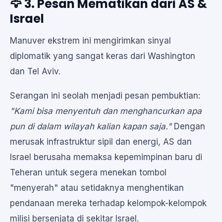
🦅 3. Pesan Mematikan dari AS &
Israel
Manuver ekstrem ini mengirimkan sinyal
diplomatik yang sangat keras dari Washington
dan Tel Aviv.
Serangan ini seolah menjadi pesan pembuktian:
"Kami bisa menyentuh dan menghancurkan apa
pun di dalam wilayah kalian kapan saja."
Dengan
merusak infrastruktur sipil dan energi, AS dan
Israel berusaha memaksa kepemimpinan baru di
Teheran untuk segera menekan tombol
"menyerah" atau setidaknya menghentikan
pendanaan mereka terhadap kelompok-kelompok
milisi bersenjata di sekitar Israel.