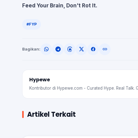
Feed Your Brain, Don't Rot It.
#FYP
Bagikan:
Hypewe
Kontributor di Hypewe.com - Curated Hype. Real Talk. 
Artikel Terkait