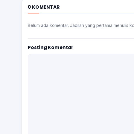
0 KOMENTAR
Belum ada komentar. Jadilah yang pertama menulis k
Posting Komentar