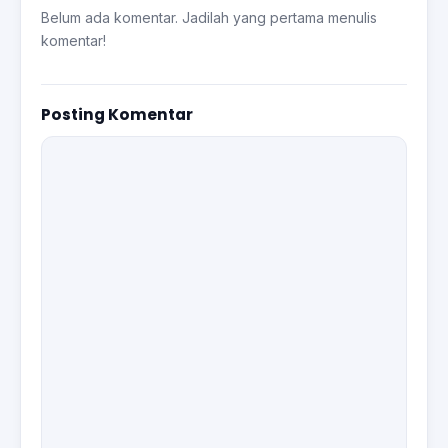
Belum ada komentar. Jadilah yang pertama menulis
komentar!
Posting Komentar