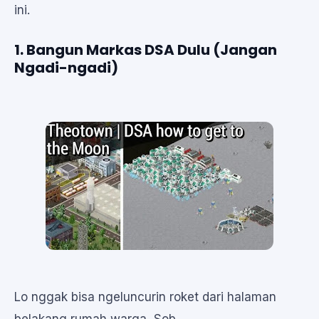
ini.
1. Bangun Markas DSA Dulu (Jangan
Ngadi-ngadi)
Lo nggak bisa ngeluncurin roket dari halaman