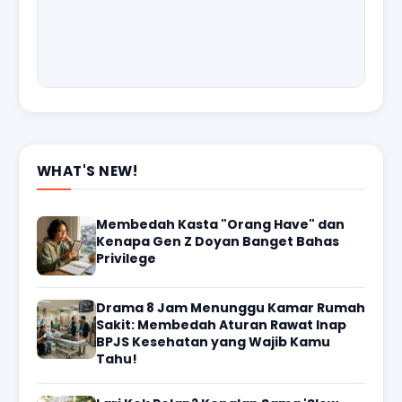
WHAT'S NEW!
Membedah Kasta "Orang Have" dan
Kenapa Gen Z Doyan Banget Bahas
Privilege
Drama 8 Jam Menunggu Kamar Rumah
Sakit: Membedah Aturan Rawat Inap
BPJS Kesehatan yang Wajib Kamu
Tahu!