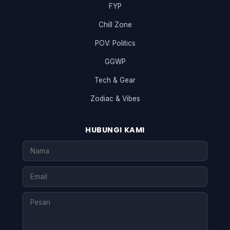
FYP
Chill Zone
POV: Politics
GGWP
Tech & Gear
Zodiac & Vibes
HUBUNGI KAMI