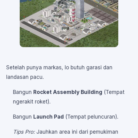
Setelah punya markas, lo butuh garasi dan
landasan pacu.
Bangun
Rocket Assembly Building
(Tempat
ngerakit roket).
Bangun
Launch Pad
(Tempat peluncuran).
Tips Pro:
Jauhkan area ini dari pemukiman