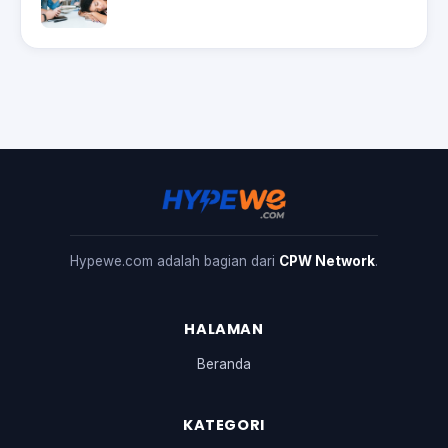
Hypewe.com adalah bagian dari
CPW Network
.
HALAMAN
Beranda
KATEGORI