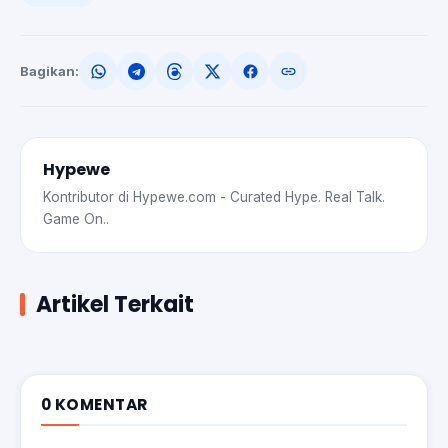
Bagikan:
Hypewe
Kontributor di Hypewe.com - Curated Hype. Real Talk.
Game On..
Artikel Terkait
0 KOMENTAR