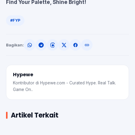
Find Your Palette, Shine Bright!
#FYP
Bagikan:
Hypewe
Kontributor di Hypewe.com - Curated Hype. Real Talk.
Game On..
Artikel Terkait