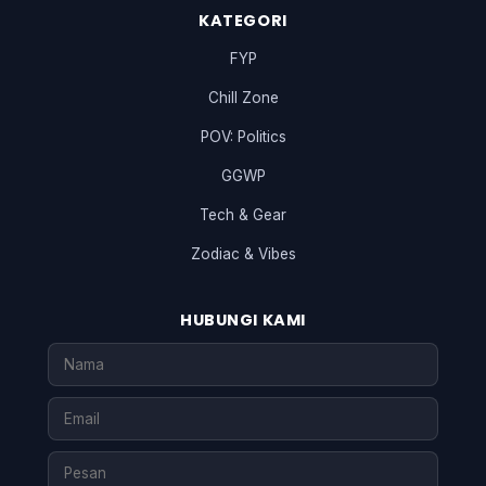
KATEGORI
FYP
Chill Zone
POV: Politics
GGWP
Tech & Gear
Zodiac & Vibes
HUBUNGI KAMI