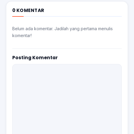
0 KOMENTAR
Belum ada komentar. Jadilah yang pertama menulis
komentar!
Posting Komentar