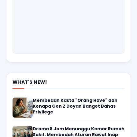
WHAT'S NEW!
Membedah Kasta "Orang Have" dan
Kenapa Gen Z Doyan Banget Bahas
Privilege
Drama 8 Jam Menunggu Kamar Rumah
Sakit: Membedah Aturan Rawat Inap