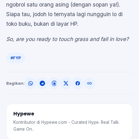
ngobrol satu orang asing (dengan sopan ya!).
Siapa tau, jodoh lo ternyata lagi nungguin lo di
toko buku, bukan di layar HP.
So, are you ready to touch grass and fall in love?
#FYP
Bagikan:
Hypewe
Kontributor di Hypewe.com - Curated Hype. Real Talk.
Game On..