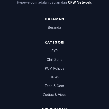
Hypewe.com adalah bagian dari
CPW Network
.
HALAMAN
Beranda
KATEGORI
FYP
Chill Zone
POV: Politics
GGWP
Tech & Gear
Zodiac & Vibes