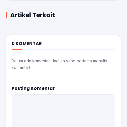
Artikel Terkait
0 KOMENTAR
Belum ada komentar. Jadilah yang pertama menulis
komentar!
Posting Komentar