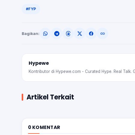
#FYP
Bagikan:
Hypewe
Kontributor di Hypewe.com - Curated Hype. Real Talk. 
Artikel Terkait
0 KOMENTAR