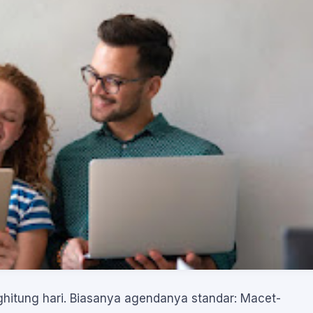
hitung hari. Biasanya agendanya standar: Macet-