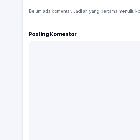
Belum ada komentar. Jadilah yang pertama menulis k
Posting Komentar