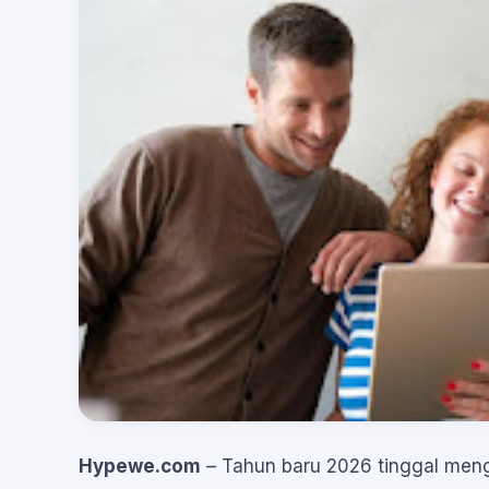
Hypewe.com
– Tahun baru 2026 tinggal meng