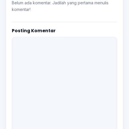
Belum ada komentar. Jadilah yang pertama menulis
komentar!
Posting Komentar