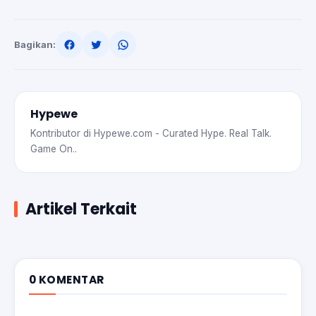
Bagikan:
Hypewe
Kontributor di Hypewe.com - Curated Hype. Real Talk.
Game On..
Artikel Terkait
0 KOMENTAR