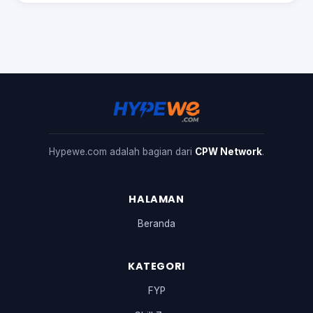
Hypewe.com adalah bagian dari
CPW Network
.
HALAMAN
Beranda
KATEGORI
FYP