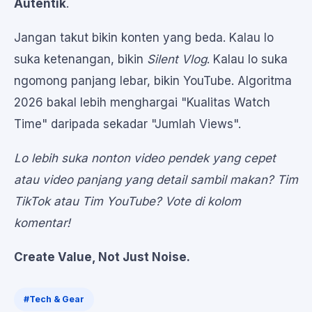
Autentik
.
Jangan takut bikin konten yang beda. Kalau lo
suka ketenangan, bikin
Silent Vlog
. Kalau lo suka
ngomong panjang lebar, bikin YouTube. Algoritma
2026 bakal lebih menghargai "Kualitas Watch
Time" daripada sekadar "Jumlah Views".
Lo lebih suka nonton video pendek yang cepet
atau video panjang yang detail sambil makan? Tim
TikTok atau Tim YouTube? Vote di kolom
komentar!
Create Value, Not Just Noise.
#Tech & Gear