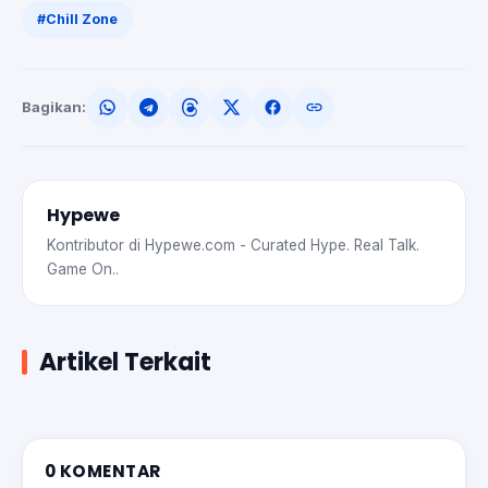
#Chill Zone
Bagikan:
Hypewe
Kontributor di Hypewe.com - Curated Hype. Real Talk.
Game On..
Artikel Terkait
0 KOMENTAR