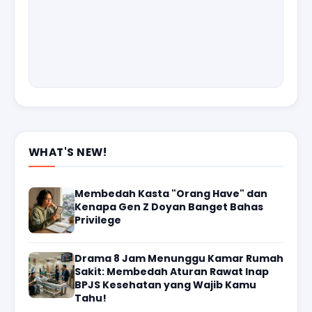
WHAT'S NEW!
Membedah Kasta "Orang Have" dan
Kenapa Gen Z Doyan Banget Bahas
Privilege
Drama 8 Jam Menunggu Kamar Rumah
Sakit: Membedah Aturan Rawat Inap
BPJS Kesehatan yang Wajib Kamu
Tahu!