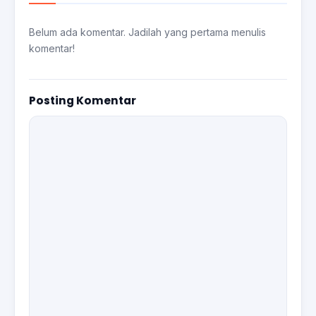
Belum ada komentar. Jadilah yang pertama menulis
komentar!
Posting Komentar