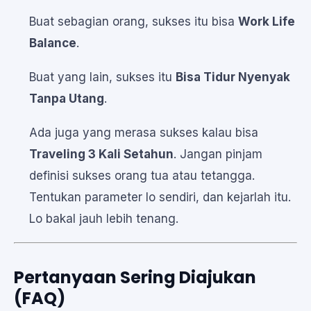
Buat sebagian orang, sukses itu bisa
Work Life
Balance
.
Buat yang lain, sukses itu
Bisa Tidur Nyenyak
Tanpa Utang
.
Ada juga yang merasa sukses kalau bisa
Traveling 3 Kali Setahun
. Jangan pinjam
definisi sukses orang tua atau tetangga.
Tentukan parameter lo sendiri, dan kejarlah itu.
Lo bakal jauh lebih tenang.
Pertanyaan Sering Diajukan
(FAQ)