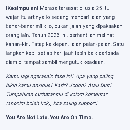
(Kesimpulan)
Merasa tersesat di usia 25 itu
wajar. Itu artinya lo sedang mencari jalan yang
benar-benar milik lo, bukan jalan yang dipaksakan
orang lain. Tahun 2026 ini, berhentilah melihat
kanan-kiri. Tatap ke depan, jalan pelan-pelan. Satu
langkah kecil setiap hari jauh lebih baik daripada
diam di tempat sambil mengutuk keadaan.
Kamu lagi ngerasain fase ini? Apa yang paling
bikin kamu anxious? Karir? Jodoh? Atau Duit?
Tumpahkan curhatanmu di kolom komentar
(anonim boleh kok), kita saling support!
You Are Not Late. You Are On Time.