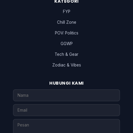
KATEGORI
FYP
Chill Zone
POV: Politics
GGWP
Tech & Gear
Zodiac & Vibes
HUBUNGI KAMI