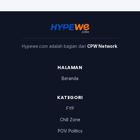
Hypewe.com adalah bagian dari
CPW Network
.
HALAMAN
Beranda
KATEGORI
FYP
Chill Zone
POV: Politics