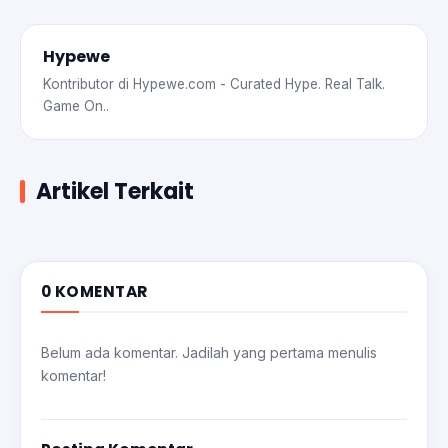
Hypewe
Kontributor di Hypewe.com - Curated Hype. Real Talk.
Game On..
Artikel Terkait
0 KOMENTAR
Belum ada komentar. Jadilah yang pertama menulis
komentar!