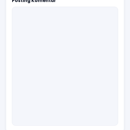
Posting Komentar