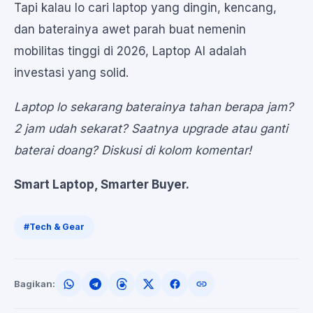
Tapi kalau lo cari laptop yang dingin, kencang,
dan baterainya awet parah buat nemenin
mobilitas tinggi di 2026, Laptop AI adalah
investasi yang solid.
Laptop lo sekarang baterainya tahan berapa jam?
2 jam udah sekarat? Saatnya upgrade atau ganti
baterai doang? Diskusi di kolom komentar!
Smart Laptop, Smarter Buyer.
#Tech & Gear
Bagikan: