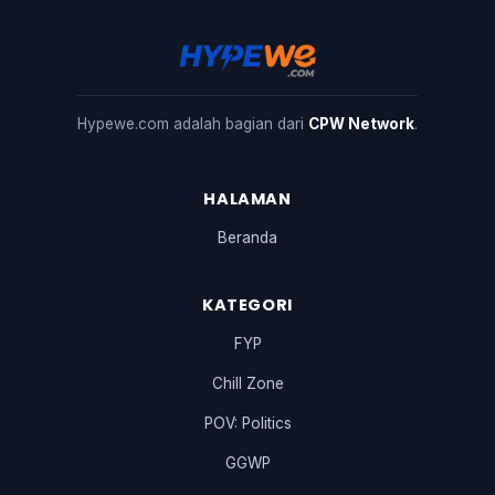
Hypewe.com adalah bagian dari
CPW Network
.
HALAMAN
Beranda
KATEGORI
FYP
Chill Zone
POV: Politics
GGWP