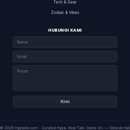
Tech & Gear
Zodiac & Vibes
HUBUNGI KAMI
©
2026
Hypewe.com - Curated Hype. Real Talk. Game On. — Seluruh hak