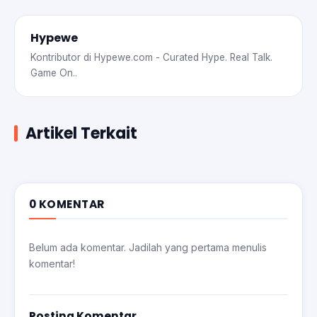
Hypewe
Kontributor di Hypewe.com - Curated Hype. Real Talk.
Game On..
Artikel Terkait
0 KOMENTAR
Belum ada komentar. Jadilah yang pertama menulis
komentar!
Posting Komentar