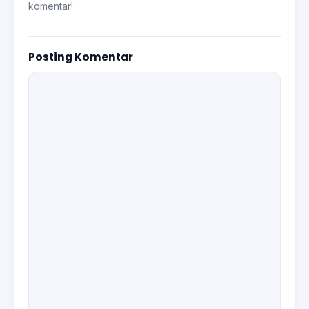
komentar!
Posting Komentar