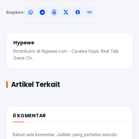
Bagikan:
Hypewe
Kontributor di Hypewe.com - Curated Hype. Real Talk.
Game On..
Artikel Terkait
0 KOMENTAR
Belum ada komentar. Jadilah yang pertama menulis