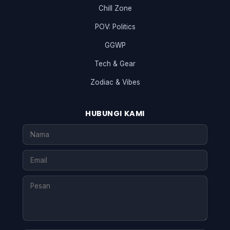
Chill Zone
POV: Politics
GGWP
Tech & Gear
Zodiac & Vibes
HUBUNGI KAMI