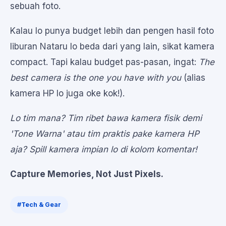
sebuah foto.
Kalau lo punya budget lebih dan pengen hasil foto
liburan Nataru lo beda dari yang lain, sikat kamera
compact. Tapi kalau budget pas-pasan, ingat:
The
best camera is the one you have with you
(alias
kamera HP lo juga oke kok!).
Lo tim mana? Tim ribet bawa kamera fisik demi
'Tone Warna' atau tim praktis pake kamera HP
aja? Spill kamera impian lo di kolom komentar!
Capture Memories, Not Just Pixels.
#Tech & Gear