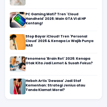
PC Gaming Mati? Tren 'Cloud
Handheld' 2026: Main GTA VI di HP
Kentang!
Stop Bayar iCloud! Tren 'Personal
Cloud' 2026 & Kenapa Lo Wajib Punya
NAS
Fenomena 'Brain Rot' 2026: Kenapa
Otak Kita Jadi Lemot & Susah Fokus?
Heboh Artis 'Dewasa' Jadi Staf
Kemenhan: Strategi Jenius atau
Tanda Kiamat Moral?