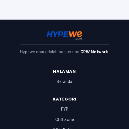
Hypewe.com adalah bagian dari
CPW Network
.
HALAMAN
Beranda
KATEGORI
FYP
Chill Zone