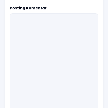
Posting Komentar