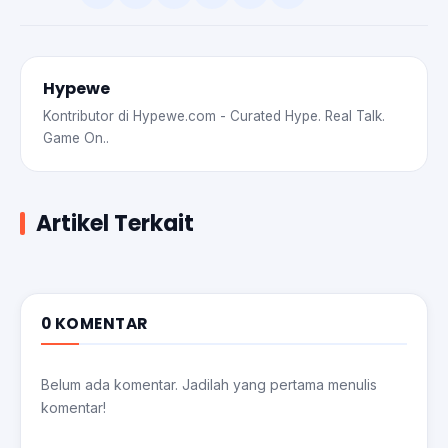
Hypewe
Kontributor di Hypewe.com - Curated Hype. Real Talk.
Game On..
Artikel Terkait
0 KOMENTAR
Belum ada komentar. Jadilah yang pertama menulis
komentar!