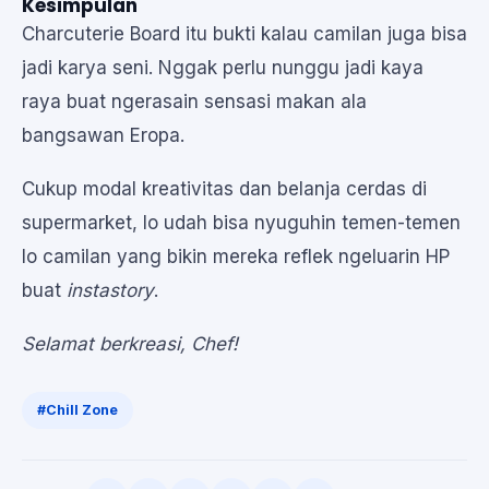
Kesimpulan
Charcuterie Board itu bukti kalau camilan juga bisa
jadi karya seni. Nggak perlu nunggu jadi kaya
raya buat ngerasain sensasi makan ala
bangsawan Eropa.
Cukup modal kreativitas dan belanja cerdas di
supermarket, lo udah bisa nyuguhin temen-temen
lo camilan yang bikin mereka reflek ngeluarin HP
buat
instastory
.
Selamat berkreasi, Chef!
#Chill Zone