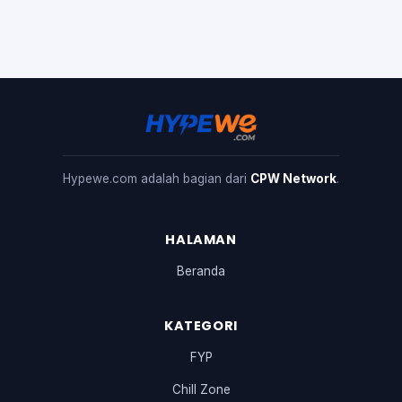
Hypewe.com adalah bagian dari
CPW Network
.
HALAMAN
Beranda
KATEGORI
FYP
Chill Zone