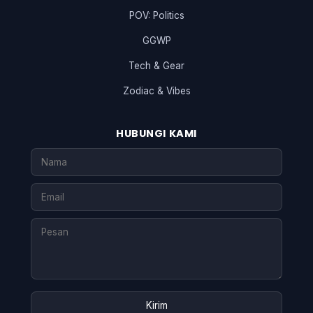
POV: Politics
GGWP
Tech & Gear
Zodiac & Vibes
HUBUNGI KAMI