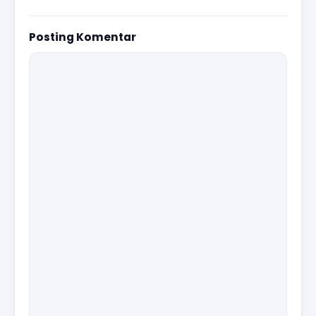
Posting Komentar