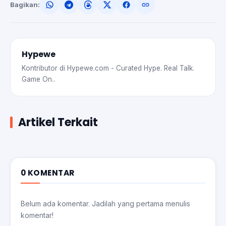
Bagikan:
Hypewe
Kontributor di Hypewe.com - Curated Hype. Real Talk.
Game On..
Artikel Terkait
0 KOMENTAR
Belum ada komentar. Jadilah yang pertama menulis
komentar!