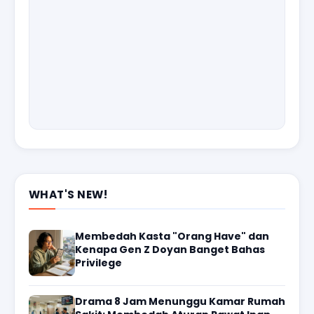
WHAT'S NEW!
Membedah Kasta "Orang Have" dan
Kenapa Gen Z Doyan Banget Bahas
Privilege
Drama 8 Jam Menunggu Kamar Rumah