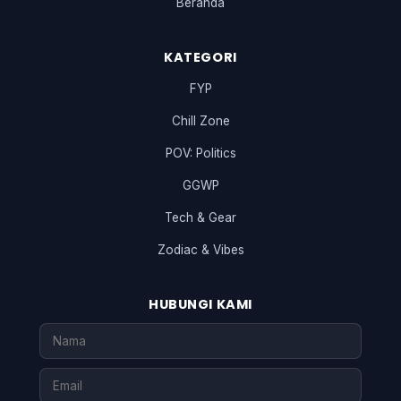
Beranda
KATEGORI
FYP
Chill Zone
POV: Politics
GGWP
Tech & Gear
Zodiac & Vibes
HUBUNGI KAMI