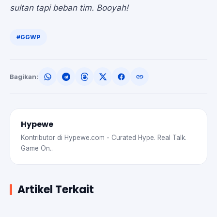
sultan tapi beban tim.
Booyah!
#GGWP
Bagikan:
Hypewe
Kontributor di Hypewe.com - Curated Hype. Real Talk.
Game On..
Artikel Terkait