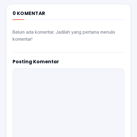
0 KOMENTAR
Belum ada komentar. Jadilah yang pertama menulis
komentar!
Posting Komentar