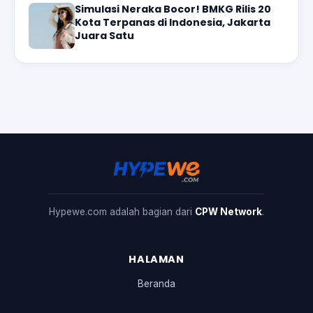
Simulasi Neraka Bocor! BMKG Rilis 20
Kota Terpanas di Indonesia, Jakarta
Juara Satu
Hypewe.com adalah bagian dari
CPW Network
.
HALAMAN
Beranda