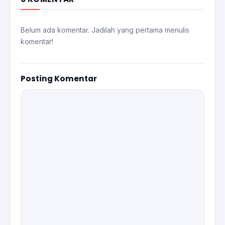
Belum ada komentar. Jadilah yang pertama menulis
komentar!
Posting Komentar