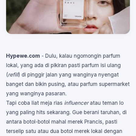
Hypewe.com
- Dulu, kalau ngomongin parfum
lokal, yang ada di pikiran pasti parfum isi ulang
(
refill
) di pinggir jalan yang wanginya nyengat
banget dan bikin pusing, atau parfum supermarket
yang wanginya pasaran.
Tapi coba liat meja rias
influencer
atau teman lo
yang paling hits sekarang. Gue berani taruhan, di
antara botol-botol mahal merek Prancis, pasti
terselip satu atau dua botol merek lokal dengan