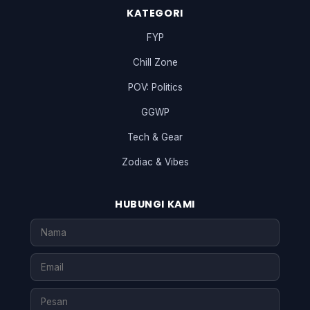
KATEGORI
FYP
Chill Zone
POV: Politics
GGWP
Tech & Gear
Zodiac & Vibes
HUBUNGI KAMI