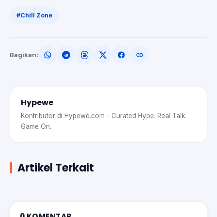
#Chill Zone
Bagikan:
Hypewe
Kontributor di Hypewe.com - Curated Hype. Real Talk.
Game On..
Artikel Terkait
0 KOMENTAR