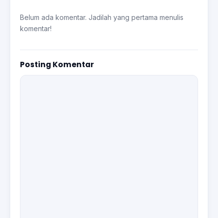
Belum ada komentar. Jadilah yang pertama menulis
komentar!
Posting Komentar