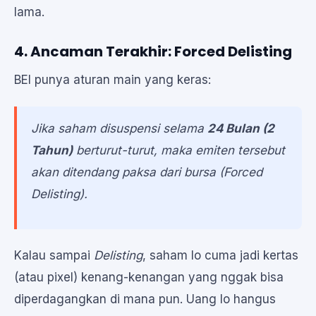
lama.
4. Ancaman Terakhir: Forced Delisting
BEI punya aturan main yang keras:
Jika saham disuspensi selama
24 Bulan (2
Tahun)
berturut-turut, maka emiten tersebut
akan ditendang paksa dari bursa (Forced
Delisting).
Kalau sampai
Delisting
, saham lo cuma jadi kertas
(atau pixel) kenang-kenangan yang nggak bisa
diperdagangkan di mana pun. Uang lo hangus