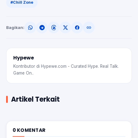
#Chill Zone
Bagikan:
Hypewe
Kontributor di Hypewe.com - Curated Hype. Real Talk.
Game On..
Artikel Terkait
0 KOMENTAR