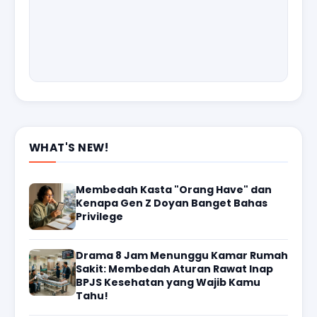
WHAT'S NEW!
Membedah Kasta "Orang Have" dan
Kenapa Gen Z Doyan Banget Bahas
Privilege
Drama 8 Jam Menunggu Kamar Rumah
Sakit: Membedah Aturan Rawat Inap
BPJS Kesehatan yang Wajib Kamu
Tahu!