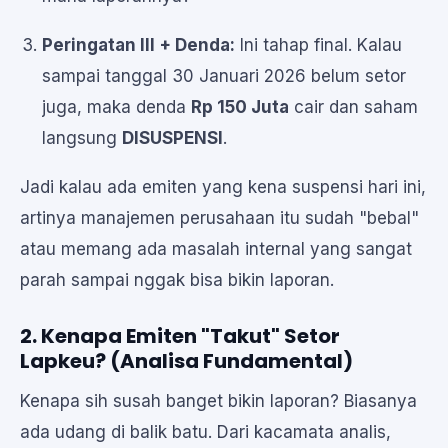
Peringatan III + Denda:
Ini tahap final. Kalau
sampai tanggal 30 Januari 2026 belum setor
juga, maka denda
Rp 150 Juta
cair dan saham
langsung
DISUSPENSI
.
Jadi kalau ada emiten yang kena suspensi hari ini,
artinya manajemen perusahaan itu sudah "bebal"
atau memang ada masalah internal yang sangat
parah sampai nggak bisa bikin laporan.
2. Kenapa Emiten "Takut" Setor
Lapkeu? (Analisa Fundamental)
Kenapa sih susah banget bikin laporan? Biasanya
ada udang di balik batu. Dari kacamata analis,