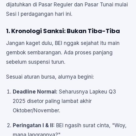
dijatuhkan di Pasar Reguler dan Pasar Tunai mulai
Sesi I perdagangan hari ini.
1. Kronologi Sanksi: Bukan Tiba-Tiba
Jangan kaget dulu, BEI nggak sejahat itu main
gembok sembarangan. Ada proses panjang
sebelum suspensi turun.
Sesuai aturan bursa, alurnya begini:
Deadline Normal:
Seharusnya Lapkeu Q3
2025 disetor paling lambat akhir
Oktober/November.
Peringatan I & II:
BEI ngasih surat cinta, "Woy,
mana laporannya?"