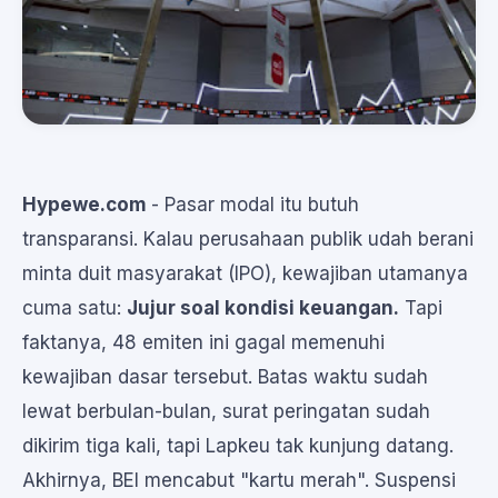
Hypewe.com
- Pasar modal itu butuh
transparansi. Kalau perusahaan publik udah berani
minta duit masyarakat (IPO), kewajiban utamanya
cuma satu:
Jujur soal kondisi keuangan.
Tapi
faktanya, 48 emiten ini gagal memenuhi
kewajiban dasar tersebut. Batas waktu sudah
lewat berbulan-bulan, surat peringatan sudah
dikirim tiga kali, tapi Lapkeu tak kunjung datang.
Akhirnya, BEI mencabut "kartu merah". Suspensi