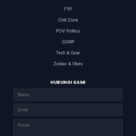
FYP
Chill Zone
POV: Politics
GGWP
Tech & Gear
Zodiac & Vibes
HUBUNGI KAMI