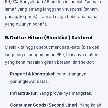
99,9%. Banyak dari 48 emiten ini adalah "pemain
lama" yang emang langganan suspensi (saham
gocap/50 perak). Tapi ada juga beberapa nama
yang dulunya bonafit.
5. Daftar Hitam (Blacklist) Sektoral
Meski kita nggak sebut merk satu-satu (bisa cek
langsung di pengumuman BEI), biasanya emiten
yang kena masalah ginian berasal dari sektor:
Properti & Konstruksi:
Yang utangnya
gununglewat batas.
Infrastruktur:
Yang proyeknya mangkrak.
Consumer Goods (Second Liner):
Yang kalah