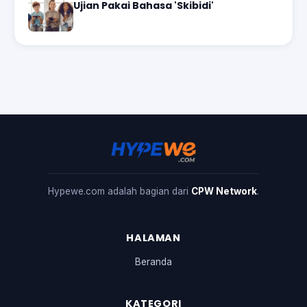
Ujian Pakai Bahasa 'Skibidi'
Hypewe.com adalah bagian dari
CPW Network
.
HALAMAN
Beranda
KATEGORI