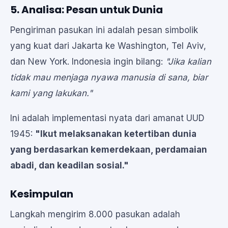
5. Analisa: Pesan untuk Dunia
Pengiriman pasukan ini adalah pesan simbolik
yang kuat dari Jakarta ke Washington, Tel Aviv,
dan New York. Indonesia ingin bilang:
"Jika kalian
tidak mau menjaga nyawa manusia di sana, biar
kami yang lakukan."
Ini adalah implementasi nyata dari amanat UUD
1945:
"Ikut melaksanakan ketertiban dunia
yang berdasarkan kemerdekaan, perdamaian
abadi, dan keadilan sosial."
Kesimpulan
Langkah mengirim 8.000 pasukan adalah