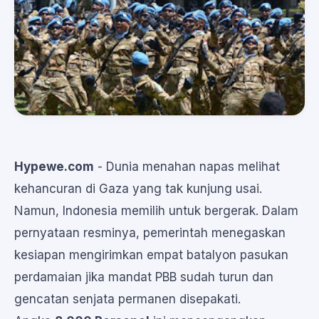
Hypewe.com
- Dunia menahan napas melihat
kehancuran di Gaza yang tak kunjung usai.
Namun, Indonesia memilih untuk bergerak. Dalam
pernyataan resminya, pemerintah menegaskan
kesiapan mengirimkan empat batalyon pasukan
perdamaian jika mandat PBB sudah turun dan
gencatan senjata permanen disepakati.