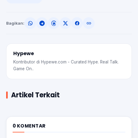
Bagikan:
Hypewe
Kontributor di Hypewe.com - Curated Hype. Real Talk.
Game On..
Artikel Terkait
0 KOMENTAR