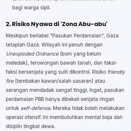
bagi warga sipil.
2. Risiko Nyawa di 'Zona Abu-abu'
Meskipun berlabel "Pasukan Perdamaian", Gaza
tetaplah Gaza. Wilayah ini penuh dengan
Unexploded Ordnance
(bom yang belum
meledak), terowongan bawah tanah, dan faksi-
faksi bersenjata yang sulit dikontrol. Risiko
friendly
fire
(tembakan kawan/salah sasaran) atau
serangan mendadak sangat tinggi. Ingat, pasukan
perdamaian PBB hanya dibekali senjata ringan
untuk
self-defense
. Mereka tidak boleh melakukan
operasi ofensif. Ini membutuhkan mental baja dan
disiplin tingkat dewa.