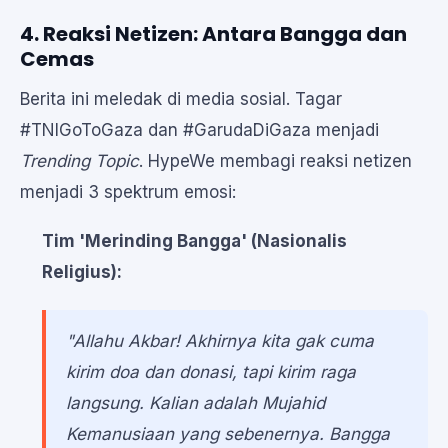
4. Reaksi Netizen: Antara Bangga dan
Cemas
Berita ini meledak di media sosial. Tagar
#TNIGoToGaza dan #GarudaDiGaza menjadi
Trending Topic
. HypeWe membagi reaksi netizen
menjadi 3 spektrum emosi:
Tim 'Merinding Bangga' (Nasionalis
Religius):
"Allahu Akbar! Akhirnya kita gak cuma
kirim doa dan donasi, tapi kirim raga
langsung. Kalian adalah Mujahid
Kemanusiaan yang sebenernya. Bangga