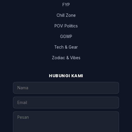
FYP
Chill Zone
POV: Politics
GGWP
Tech & Gear
Zodiac & Vibes
HUBUNGI KAMI