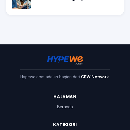
Hypewe.com adalah bagian dari
CPW Network
.
HALAMAN
Beranda
KATEGORI