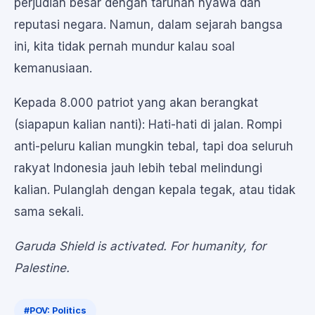
perjudian besar dengan taruhan nyawa dan
reputasi negara. Namun, dalam sejarah bangsa
ini, kita tidak pernah mundur kalau soal
kemanusiaan.
Kepada 8.000 patriot yang akan berangkat
(siapapun kalian nanti): Hati-hati di jalan. Rompi
anti-peluru kalian mungkin tebal, tapi doa seluruh
rakyat Indonesia jauh lebih tebal melindungi
kalian. Pulanglah dengan kepala tegak, atau tidak
sama sekali.
Garuda Shield is activated. For humanity, for
Palestine.
#POV: Politics