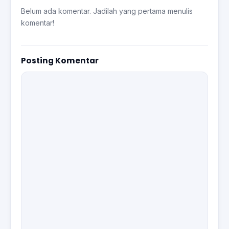
Belum ada komentar. Jadilah yang pertama menulis
komentar!
Posting Komentar