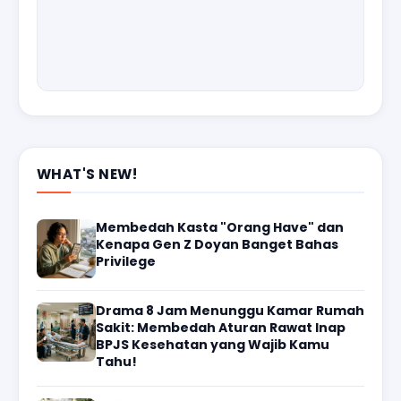
WHAT'S NEW!
Membedah Kasta "Orang Have" dan
Kenapa Gen Z Doyan Banget Bahas
Privilege
Drama 8 Jam Menunggu Kamar Rumah
Sakit: Membedah Aturan Rawat Inap
BPJS Kesehatan yang Wajib Kamu
Tahu!