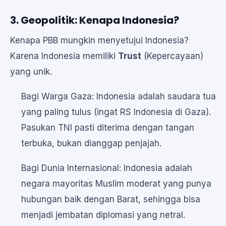
3. Geopolitik: Kenapa Indonesia?
Kenapa PBB mungkin menyetujui Indonesia?
Karena Indonesia memiliki
Trust
(Kepercayaan)
yang unik.
Bagi Warga Gaza: Indonesia adalah saudara tua
yang paling tulus (ingat RS Indonesia di Gaza).
Pasukan TNI pasti diterima dengan tangan
terbuka, bukan dianggap penjajah.
Bagi Dunia Internasional: Indonesia adalah
negara mayoritas Muslim moderat yang punya
hubungan baik dengan Barat, sehingga bisa
menjadi jembatan diplomasi yang netral.