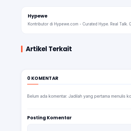
Hypewe
Kontributor di Hypewe.com - Curated Hype. Real Talk. 
Artikel Terkait
0 KOMENTAR
Belum ada komentar. Jadilah yang pertama menulis k
Posting Komentar