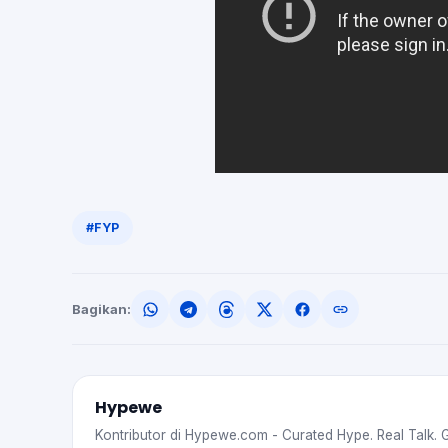
#FYP
Bagikan:
Hypewe
Kontributor di Hypewe.com - Curated Hype. Real Talk. 