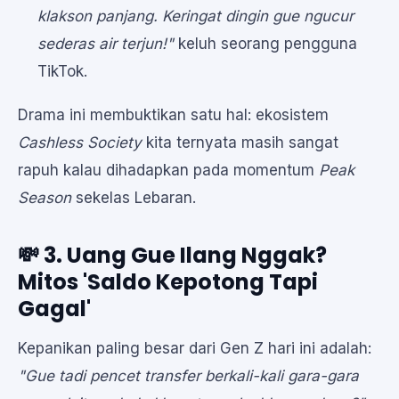
klakson panjang. Keringat dingin gue ngucur
sederas air terjun!"
keluh seorang pengguna
TikTok.
Drama ini membuktikan satu hal: ekosistem
Cashless Society
kita ternyata masih sangat
rapuh kalau dihadapkan pada momentum
Peak
Season
sekelas Lebaran.
💸 3. Uang Gue Ilang Nggak?
Mitos 'Saldo Kepotong Tapi
Gagal'
Kepanikan paling besar dari Gen Z hari ini adalah:
"Gue tadi pencet transfer berkali-kali gara-gara