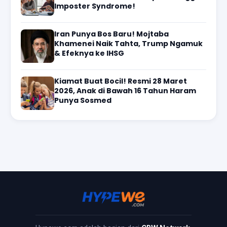
Imposter Syndrome!
Iran Punya Bos Baru! Mojtaba
Khamenei Naik Tahta, Trump Ngamuk
& Efeknya ke IHSG
Kiamat Buat Bocil! Resmi 28 Maret
2026, Anak di Bawah 16 Tahun Haram
Punya Sosmed