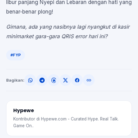
libur panjang Nyepi dan Lebaran dengan hati yang
benar-benar plong!
Gimana, ada yang nasibnya lagi nyangkut di kasir
minimarket gara-gara QRIS error hari ini?
#FYP
Bagikan:
Hypewe
Kontributor di Hypewe.com - Curated Hype. Real Talk.
Game On..