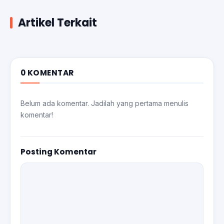
Artikel Terkait
0 KOMENTAR
Belum ada komentar. Jadilah yang pertama menulis
komentar!
Posting Komentar