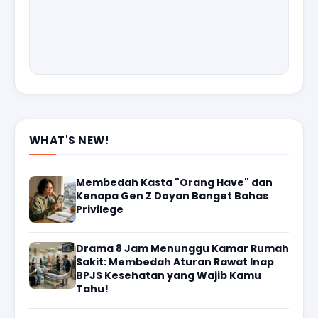
WHAT'S NEW!
Membedah Kasta "Orang Have" dan
Kenapa Gen Z Doyan Banget Bahas
Privilege
Drama 8 Jam Menunggu Kamar Rumah
Sakit: Membedah Aturan Rawat Inap
BPJS Kesehatan yang Wajib Kamu
Tahu!