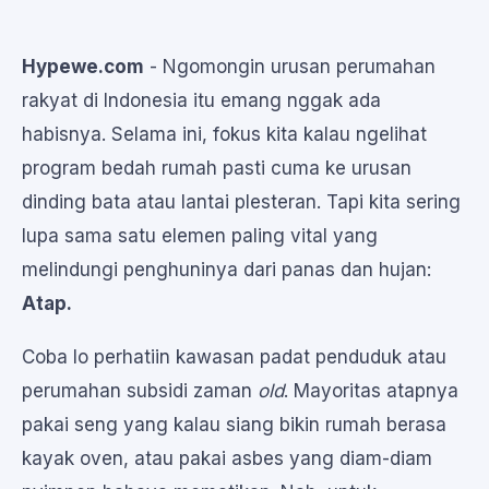
Hypewe.com
- Ngomongin urusan perumahan
rakyat di Indonesia itu emang nggak ada
habisnya. Selama ini, fokus kita kalau ngelihat
program bedah rumah pasti cuma ke urusan
dinding bata atau lantai plesteran. Tapi kita sering
lupa sama satu elemen paling vital yang
melindungi penghuninya dari panas dan hujan:
Atap.
Coba lo perhatiin kawasan padat penduduk atau
perumahan subsidi zaman
old
. Mayoritas atapnya
pakai seng yang kalau siang bikin rumah berasa
kayak oven, atau pakai asbes yang diam-diam