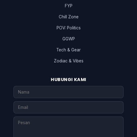
FYP
Chill Zone
POV: Politics
GGWP
Tech & Gear
Zodiac & Vibes
HUBUNGI KAMI