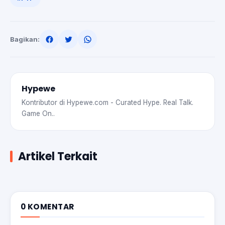
Bagikan:
Hypewe
Kontributor di Hypewe.com - Curated Hype. Real Talk.
Game On..
Artikel Terkait
0 KOMENTAR