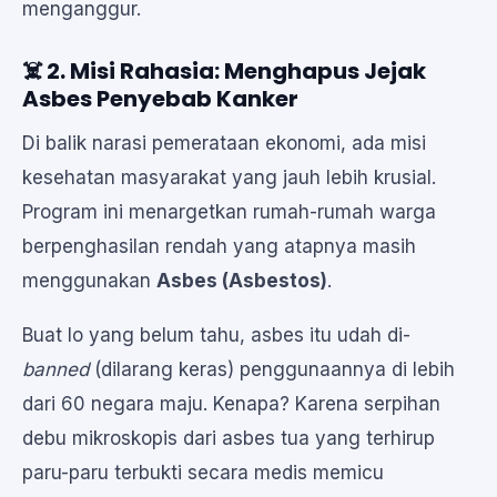
menganggur.
☠️ 2. Misi Rahasia: Menghapus Jejak
Asbes Penyebab Kanker
Di balik narasi pemerataan ekonomi, ada misi
kesehatan masyarakat yang jauh lebih krusial.
Program ini menargetkan rumah-rumah warga
berpenghasilan rendah yang atapnya masih
menggunakan
Asbes (Asbestos)
.
Buat lo yang belum tahu, asbes itu udah di-
banned
(dilarang keras) penggunaannya di lebih
dari 60 negara maju. Kenapa? Karena serpihan
debu mikroskopis dari asbes tua yang terhirup
paru-paru terbukti secara medis memicu