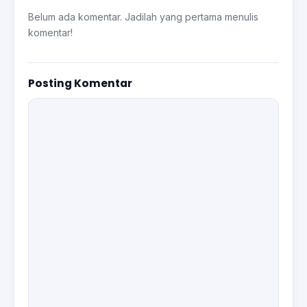
Belum ada komentar. Jadilah yang pertama menulis
komentar!
Posting Komentar