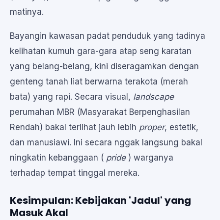
matinya.
Bayangin kawasan padat penduduk yang tadinya
kelihatan kumuh gara-gara atap seng karatan
yang belang-belang, kini diseragamkan dengan
genteng tanah liat berwarna terakota (merah
bata) yang rapi. Secara visual,
landscape
perumahan MBR (Masyarakat Berpenghasilan
Rendah) bakal terlihat jauh lebih
proper
, estetik,
dan manusiawi. Ini secara nggak langsung bakal
ningkatin kebanggaan (
pride
) warganya
terhadap tempat tinggal mereka.
Kesimpulan: Kebijakan 'Jadul' yang
Masuk Akal