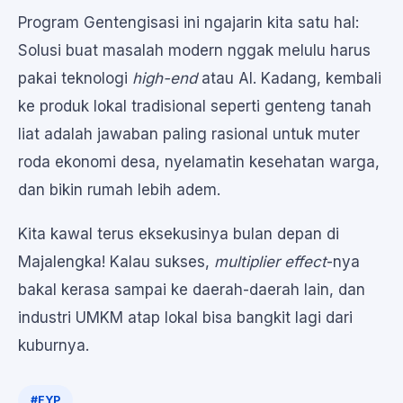
Program Gentengisasi ini ngajarin kita satu hal:
Solusi buat masalah modern nggak melulu harus
pakai teknologi
high-end
atau AI. Kadang, kembali
ke produk lokal tradisional seperti genteng tanah
liat adalah jawaban paling rasional untuk muter
roda ekonomi desa, nyelamatin kesehatan warga,
dan bikin rumah lebih adem.
Kita kawal terus eksekusinya bulan depan di
Majalengka! Kalau sukses,
multiplier effect
-nya
bakal kerasa sampai ke daerah-daerah lain, dan
industri UMKM atap lokal bisa bangkit lagi dari
kuburnya.
#FYP